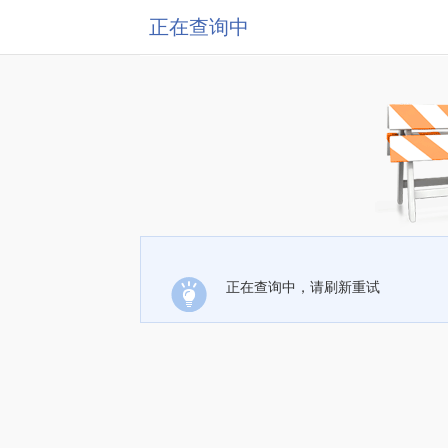
正在查询中
正在查询中，请刷新重试