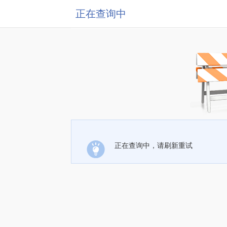
正在查询中
正在查询中，请刷新重试